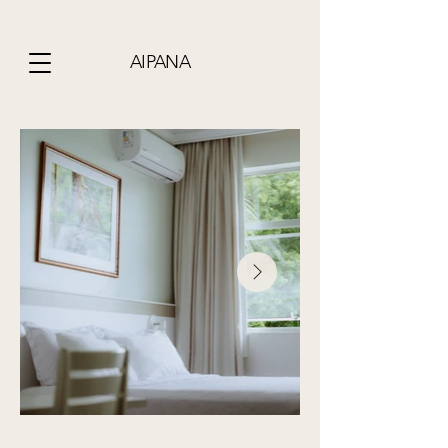
AIPANA