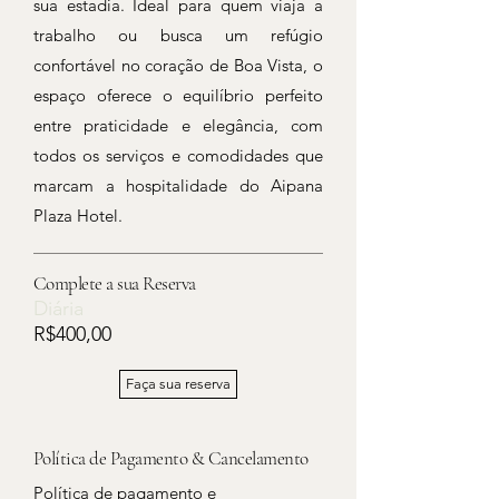
sua estadia. Ideal para quem viaja a
trabalho ou busca um refúgio
confortável no coração de Boa Vista, o
espaço oferece o equilíbrio perfeito
entre praticidade e elegância, com
todos os serviços e comodidades que
marcam a hospitalidade do Aipana
Plaza Hotel.
Complete a sua Reserva
Diária
R$400,00
Faça sua reserva
Política de Pagamento & Cancelamento
Política de pagamento e